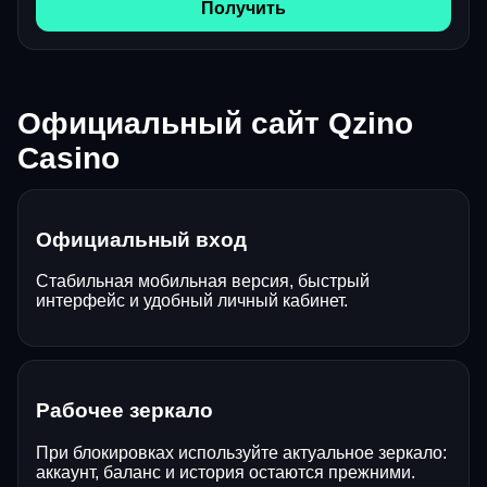
Получить
Официальный сайт Qzino
Casino
Официальный вход
Стабильная мобильная версия, быстрый
интерфейс и удобный личный кабинет.
Рабочее зеркало
При блокировках используйте актуальное зеркало:
аккаунт, баланс и история остаются прежними.