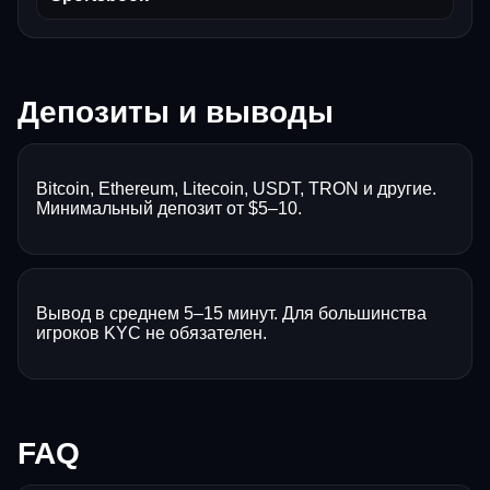
Депозиты и выводы
Bitcoin, Ethereum, Litecoin, USDT, TRON и другие.
Минимальный депозит от $5–10.
Вывод в среднем 5–15 минут. Для большинства
игроков KYC не обязателен.
FAQ