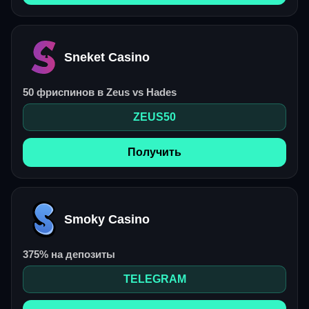
Sneket Casino
50 фриспинов в Zeus vs Hades
ZEUS50
Получить
Smoky Casino
375% на депозиты
TELEGRAM