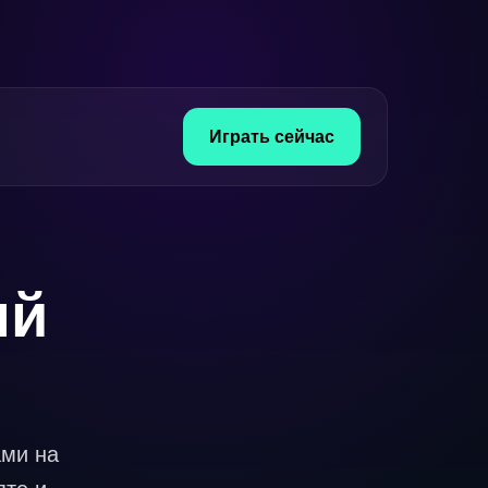
Играть сейчас
ый
ами на