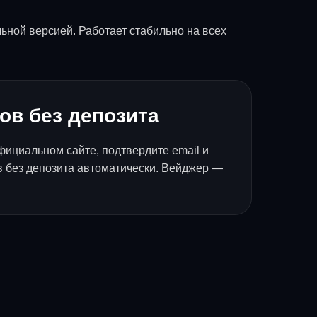
ьной версией. Работает стабильно на всех
ов без депозита
фициальном сайте, подтвердите email и
 без депозита автоматически. Вейджер —