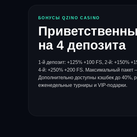
БОНУСЫ QZINO CASINO
Приветственны
на 4 депозита
1-й депозит: +125% +100 FS, 2-й: +150% +1
4-й: +250% +200 FS. Максимальный пакет 
Дополнительно доступны кэшбек до 40%, р
еженедельные турниры и VIP-подарки.