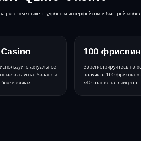
на русском языке, с удобным интерфейсом и быстрой мобил
 Casino
100 фриспин
используйте актуальное
Зарегистрируйтесь на о
нные аккаунта, баланс и
получите 100 фриспинов
 блокировках.
x40 только на выигрыш.