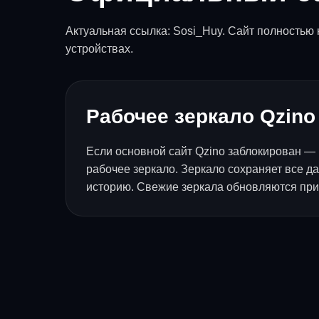
Актуальная ссылка: Sosi_Huy. Сайт полностью 
устройствах.
Рабочее зеркало Qzino
Если основной сайт Qzino заблокирован — 
рабочее зеркало. Зеркало сохраняет все да
историю. Свежие зеркала обновляются при