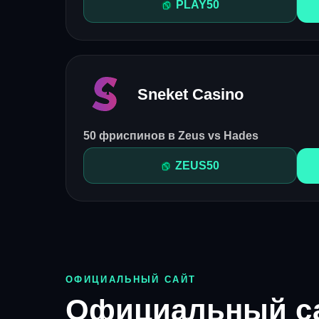
PLAY50
Sneket Casino
50 фриспинов в Zeus vs Hades
ZEUS50
ОФИЦИАЛЬНЫЙ САЙТ
Официальный са