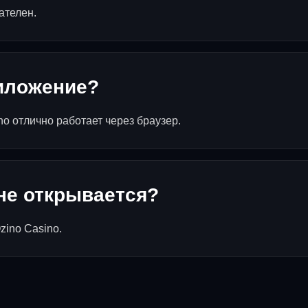
ателен.
иложение?
o отлично работает через браузер.
 не открывается?
zino Casino.