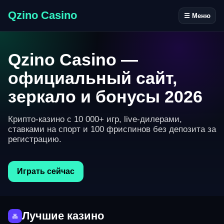
Qzino Casino
☰ Меню
Qzino Casino —
официальный сайт,
зеркало и бонусы 2026
Крипто-казино с 10 000+ игр, live-дилерами,
ставками на спорт и 100 фриспинов без депозита за
регистрацию.
Играть сейчас
Лучшие казино