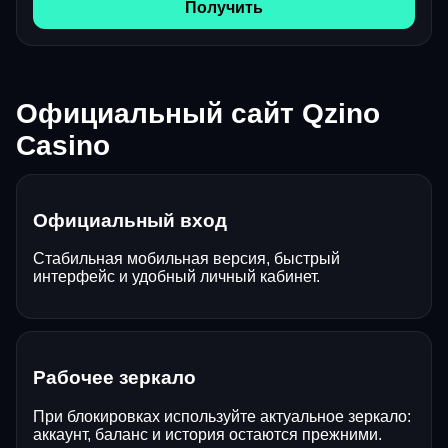
Получить
Официальный сайт Qzino
Casino
Официальный вход
Стабильная мобильная версия, быстрый
интерфейс и удобный личный кабинет.
Рабочее зеркало
При блокировках используйте актуальное зеркало:
аккаунт, баланс и история остаются прежними.