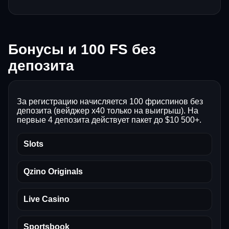
Бонусы и 100 FS без
депозита
За регистрацию начисляется 100 фриспинов без
депозита (вейджер x40 только на выигрыш). На
первые 4 депозита действует пакет до $10 500+.
Slots
Qzino Originals
Live Casino
Sportsbook