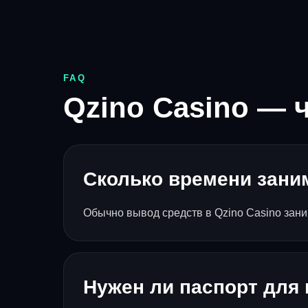
FAQ
Qzino Casino — 
Сколько времени зани
Обычно вывод средств в Qzino Casino заним
Нужен ли паспорт для