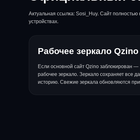
Актуальная ссылка: Sosi_Huy. Сайт полностью 
устройствах.
Рабочее зеркало Qzino
Если основной сайт Qzino заблокирован — 
рабочее зеркало. Зеркало сохраняет все да
историю. Свежие зеркала обновляются при