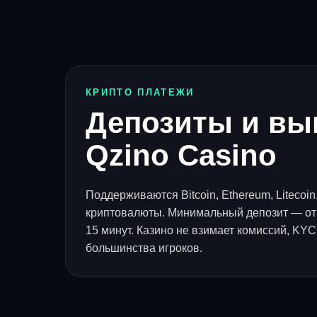
КРИПТО ПЛАТЕЖИ
Депозиты и вы
Qzino Casino
Поддерживаются Bitcoin, Ethereum, Litecoi
криптовалюты. Минимальный депозит — от 
15 минут. Казино не взимает комиссий, KYC
большинства игроков.