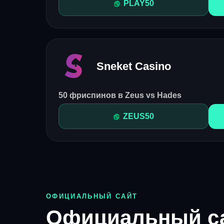
PLAY50
Sneket Casino
50 фриспинов в Zeus vs Hades
ZEUS50
ОФИЦИАЛЬНЫЙ САЙТ
Официальный са