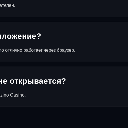
ателен.
иложение?
o отлично работает через браузер.
 не открывается?
zino Casino.