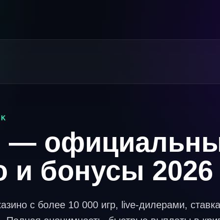
OK
no — официальн
о и бонусы 2026
зино с более 10 000 игр, live-дилерами, ставк