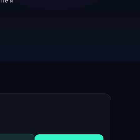
пте и