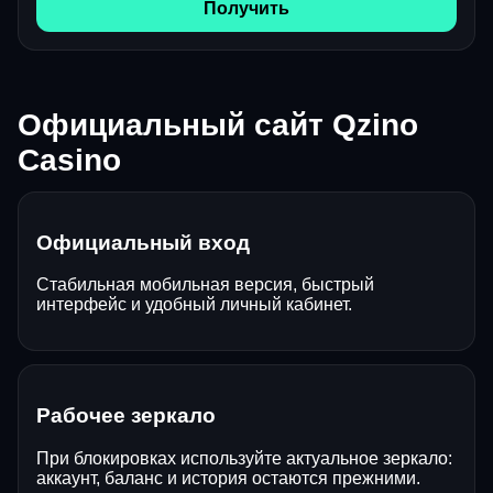
Получить
Официальный сайт Qzino
Casino
Официальный вход
Стабильная мобильная версия, быстрый
интерфейс и удобный личный кабинет.
Рабочее зеркало
При блокировках используйте актуальное зеркало:
аккаунт, баланс и история остаются прежними.