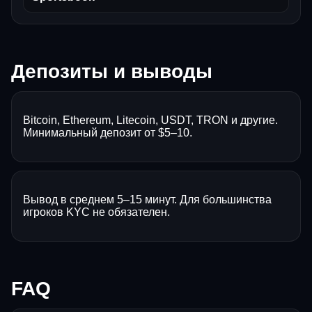
Депозиты и выводы
Bitcoin, Ethereum, Litecoin, USDT, TRON и другие.
Минимальный депозит от $5–10.
Вывод в среднем 5–15 минут. Для большинства
игроков KYC не обязателен.
FAQ