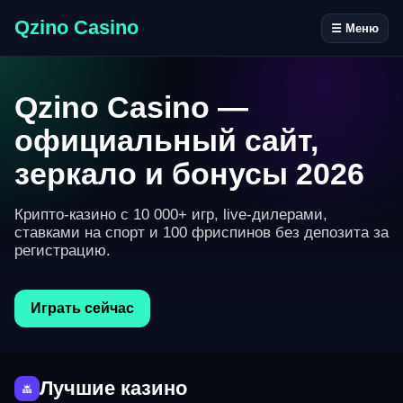
Qzino Casino
☰ Меню
Qzino Casino —
официальный сайт,
зеркало и бонусы 2026
Крипто-казино с 10 000+ игр, live-дилерами,
ставками на спорт и 100 фриспинов без депозита за
регистрацию.
Играть сейчас
Лучшие казино