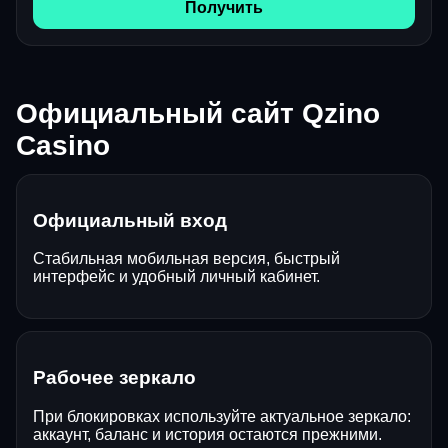
Получить
Официальный сайт Qzino
Casino
Официальный вход
Стабильная мобильная версия, быстрый
интерфейс и удобный личный кабинет.
Рабочее зеркало
При блокировках используйте актуальное зеркало:
аккаунт, баланс и история остаются прежними.