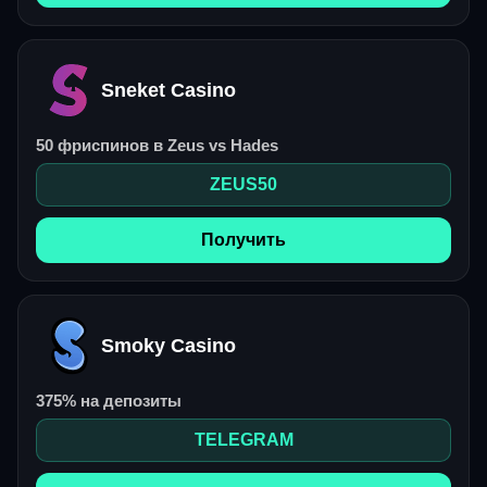
Sneket Casino
50 фриспинов в Zeus vs Hades
ZEUS50
Получить
Smoky Casino
375% на депозиты
TELEGRAM