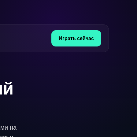
Играть сейчас
ый
ами на