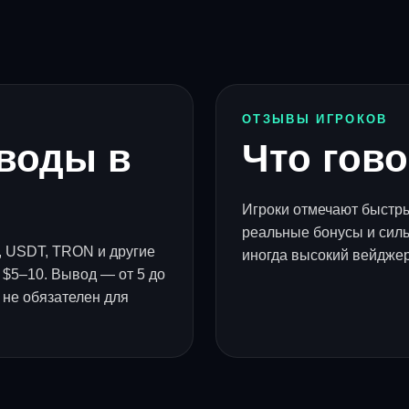
ОТЗЫВЫ ИГРОКОВ
воды в
Что гово
Игроки отмечают быстр
реальные бонусы и сил
n, USDT, TRON и другие
иногда высокий вейджер
$5–10. Вывод — от 5 до
 не обязателен для