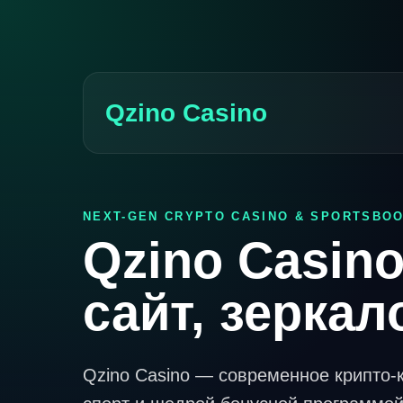
Qzino Casino
NEXT-GEN CRYPTO CASINO & SPORTSBO
Qzino Casi
сайт, зеркал
Qzino Casino — современное крипто-ка