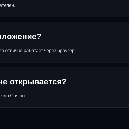
ателен.
иложение?
o отлично работает через браузер.
 не открывается?
zino Casino.