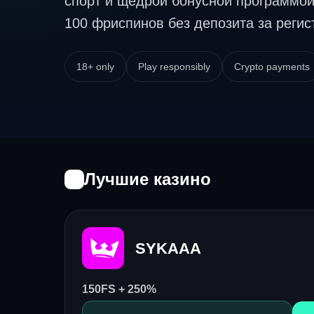
спорт и щедрой бонусной программой
100 фриспинов без депозита за регис
18+ only
Play responsibly
Crypto payments
Лучшие казино
SYKAAA
150FS + 250%