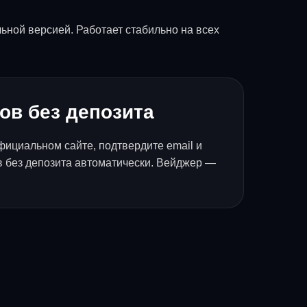
ьной версией. Работает стабильно на всех
ов без депозита
фициальном сайте, подтвердите email и
 без депозита автоматически. Вейджер —