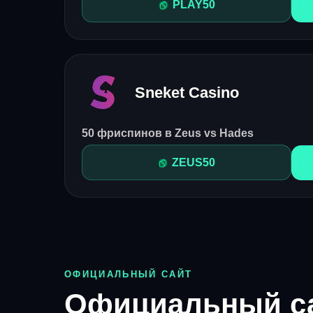
PLAY50
Sneket Casino
50 фриспинов в Zeus vs Hades
ZEUS50
ОФИЦИАЛЬНЫЙ САЙТ
Официальный са