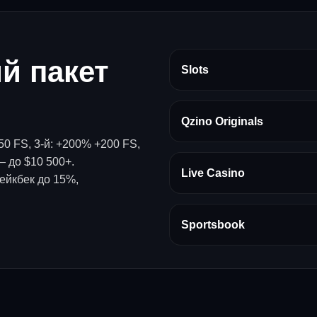
й пакет
Slots
Qzino Originals
50 FS, 3-й: +200% +200 FS,
— до $10 500+.
Live Casino
ейкбек до 15%,
Sportsbook