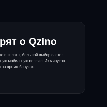
рят о Qzino
ые выплаты, большой выбор слотов,
ьную мобильную версию. Из минусов —
 на промо-бонусах.