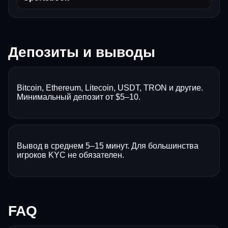
Депозиты и выводы
Bitcoin, Ethereum, Litecoin, USDT, TRON и другие.
Минимальный депозит от $5–10.
Вывод в среднем 5–15 минут. Для большинства
игроков KYC не обязателен.
FAQ