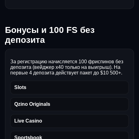
Бонусы и 100 FS без
депозита
За регистрацию начисляется 100 фриспинов без
депозита (вейджер x40 только на выигрыш). На
первые 4 депозита действует пакет до $10 500+.
Slots
Qzino Originals
Live Casino
Sportsbook