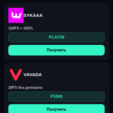
SYKAAA
150FS + 250%
PLAY50
Получить
VAVADA
20FS без депозита
FS500
Получить