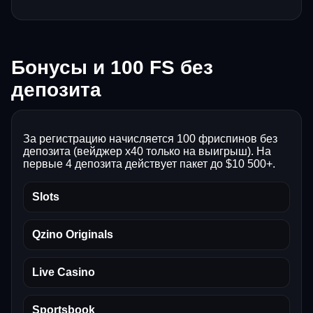
Бонусы и 100 FS без
депозита
За регистрацию начисляется 100 фриспинов без
депозита (вейджер x40 только на выигрыш). На
первые 4 депозита действует пакет до $10 500+.
Slots
Qzino Originals
Live Casino
Sportsbook