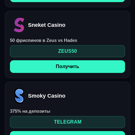
Sneket Casino
50 фриспинов в Zeus vs Hades
ZEUS50
Получить
Smoky Casino
375% на депозиты
TELEGRAM