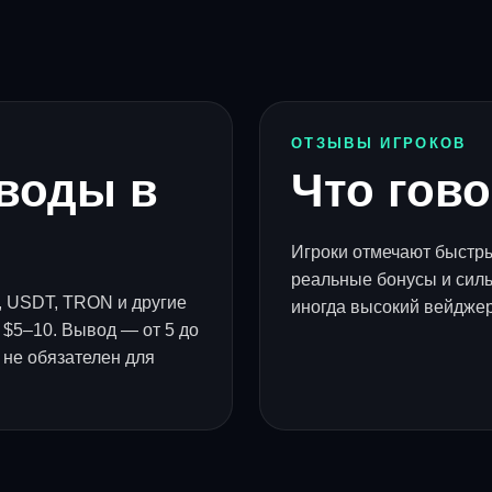
ОТЗЫВЫ ИГРОКОВ
воды в
Что гово
Игроки отмечают быстр
реальные бонусы и сил
n, USDT, TRON и другие
иногда высокий вейджер
$5–10. Вывод — от 5 до
 не обязателен для