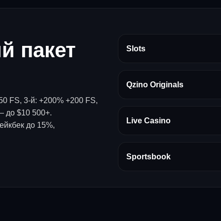
й пакет
Slots
Qzino Originals
50 FS, 3-й: +200% +200 FS,
— до $10 500+.
Live Casino
ейкбек до 15%,
Sportsbook