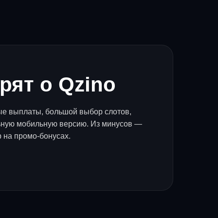
рят о Qzino
ые выплаты, большой выбор слотов,
ьную мобильную версию. Из минусов —
 на промо-бонусах.