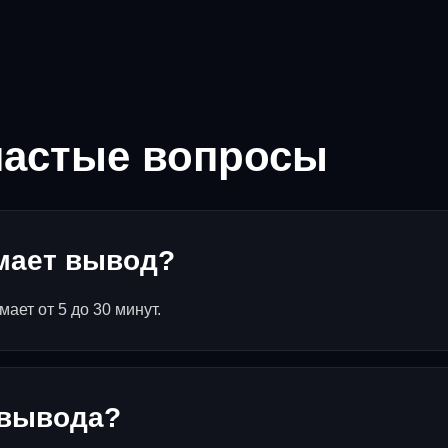
частые вопросы
мает вывод?
ает от 5 до 30 минут.
 вывода?