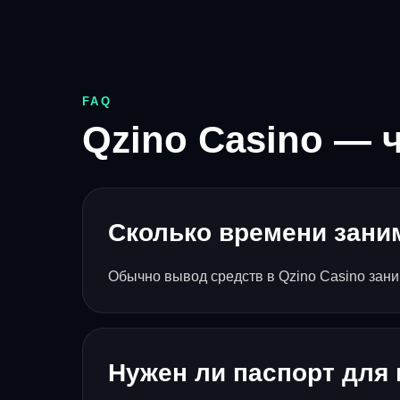
FAQ
Qzino Casino — 
Сколько времени зани
Обычно вывод средств в Qzino Casino заним
Нужен ли паспорт для