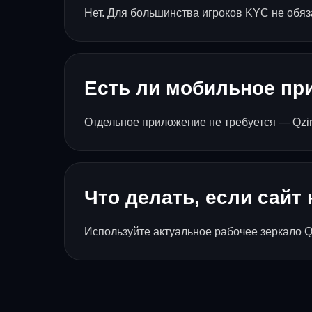
Нет. Для большинства игроков KYC не обяз
Есть ли мобильное пр
Отдельное приложение не требуется — Qzin
Что делать, если сайт
Используйте актуальное рабочее зеркало Q