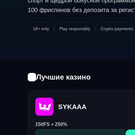
спорт и щедрой бонусной программой
100 фриспинов без депозита за регис
18+ only
Play responsibly
Crypto payments
Лучшие казино
SYKAAA
150FS + 250%