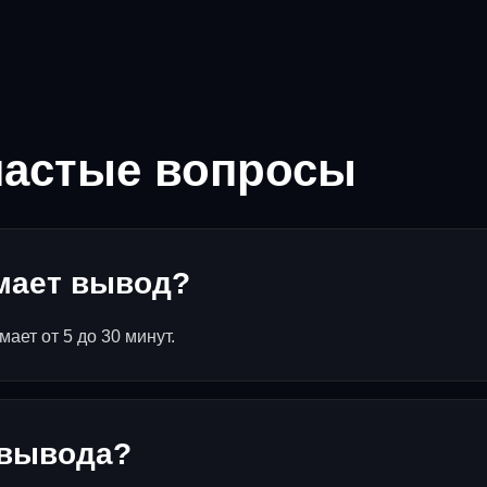
частые вопросы
мает вывод?
ает от 5 до 30 минут.
 вывода?