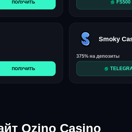
FS500
ПОЛУЧИТЬ
Smoky Cas
375% на депозиты
TELEGR
ПОЛУЧИТЬ
йт Qzino Casino