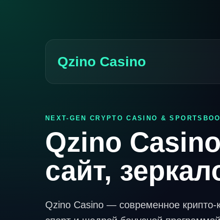
Qzino Casino
NEXT-GEN CRYPTO CASINO & SPORTSBO
Qzino Casi
сайт, зеркал
Qzino Casino — современное крипто-ка