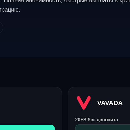
. Полная анонимность, быстрые выплаты в кри
трацию.
VAVADA
20FS без депозита