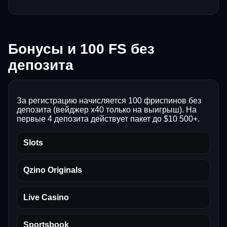
Бонусы и 100 FS без
депозита
За регистрацию начисляется 100 фриспинов без
депозита (вейджер x40 только на выигрыш). На
первые 4 депозита действует пакет до $10 500+.
Slots
Qzino Originals
Live Casino
Sportsbook