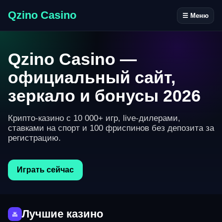
Qzino Casino
☰ Меню
Qzino Casino —
официальный сайт,
зеркало и бонусы 2026
Крипто-казино с 10 000+ игр, live-дилерами,
ставками на спорт и 100 фриспинов без депозита за
регистрацию.
Играть сейчас
Лучшие казино