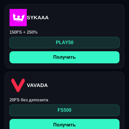
SYKAAA
150FS + 250%
PLAY50
Получить
VAVADA
20FS без депозита
FS500
Получить