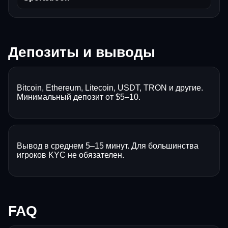
Депозиты и выводы
Bitcoin, Ethereum, Litecoin, USDT, TRON и другие.
Минимальный депозит от $5–10.
Вывод в среднем 5–15 минут. Для большинства
игроков KYC не обязателен.
FAQ