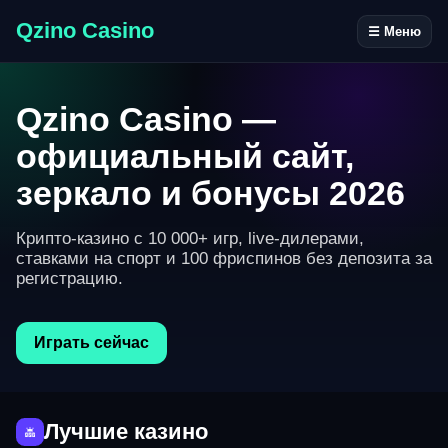
Qzino Casino
☰ Меню
Qzino Casino —
официальный сайт,
зеркало и бонусы 2026
Крипто-казино с 10 000+ игр, live-дилерами,
ставками на спорт и 100 фриспинов без депозита за
регистрацию.
Играть сейчас
Лучшие казино