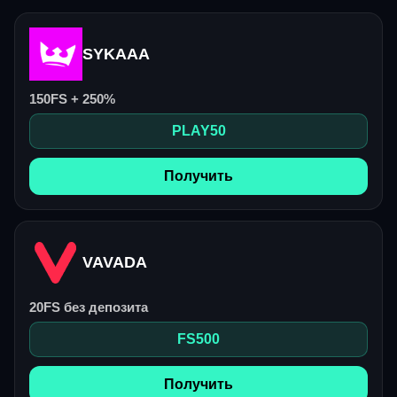
SYKAAA
150FS + 250%
PLAY50
Получить
VAVADA
20FS без депозита
FS500
Получить