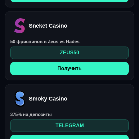
Sneket Casino
50 фриспинов в Zeus vs Hades
ZEUS50
Получить
Smoky Casino
375% на депозиты
TELEGRAM