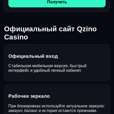
Получить
Официальный сайт Qzino
Casino
Официальный вход
Стабильная мобильная версия, быстрый
интерфейс и удобный личный кабинет.
Рабочее зеркало
При блокировках используйте актуальное зеркало:
аккаунт, баланс и история остаются прежними.