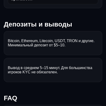
Депозиты и выводы
Bitcoin, Ethereum, Litecoin, USDT, TRON и другие.
Минимальный депозит от $5–10.
Вывод в среднем 5–15 минут. Для большинства
игроков KYC не обязателен.
FAQ