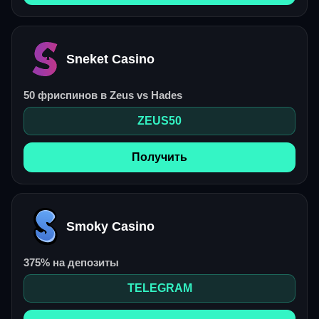
Sneket Casino
50 фриспинов в Zeus vs Hades
ZEUS50
Получить
Smoky Casino
375% на депозиты
TELEGRAM