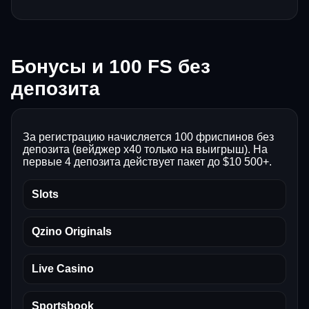
Бонусы и 100 FS без
депозита
За регистрацию начисляется 100 фриспинов без
депозита (вейджер x40 только на выигрыш). На
первые 4 депозита действует пакет до $10 500+.
Slots
Qzino Originals
Live Casino
Sportsbook