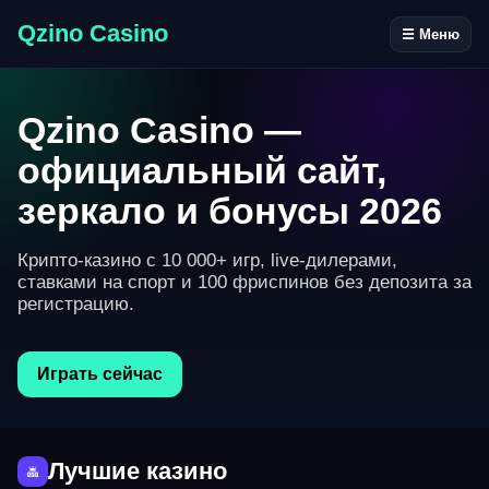
Qzino Casino
☰ Меню
Qzino Casino —
официальный сайт,
зеркало и бонусы 2026
Крипто-казино с 10 000+ игр, live-дилерами,
ставками на спорт и 100 фриспинов без депозита за
регистрацию.
Играть сейчас
Лучшие казино