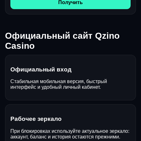
Получить
Официальный сайт Qzino
Casino
Официальный вход
Стабильная мобильная версия, быстрый
интерфейс и удобный личный кабинет.
Рабочее зеркало
При блокировках используйте актуальное зеркало:
аккаунт, баланс и история остаются прежними.