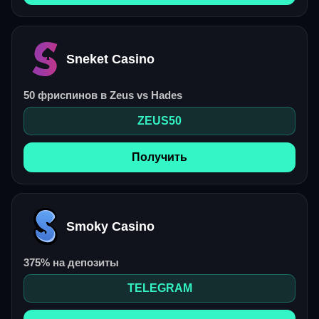
Sneket Casino
50 фриспинов в Zeus vs Hades
ZEUS50
Получить
Smoky Casino
375% на депозиты
TELEGRAM