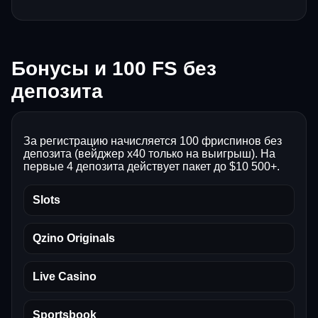
Бонусы и 100 FS без
депозита
За регистрацию начисляется 100 фриспинов без
депозита (вейджер x40 только на выигрыш). На
первые 4 депозита действует пакет до $10 500+.
Slots
Qzino Originals
Live Casino
Sportsbook