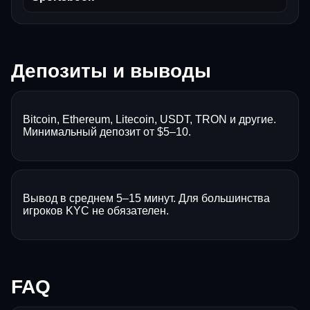
Депозиты и выводы
Bitcoin, Ethereum, Litecoin, USDT, TRON и другие.
Минимальный депозит от $5–10.
Вывод в среднем 5–15 минут. Для большинства
игроков KYC не обязателен.
FAQ