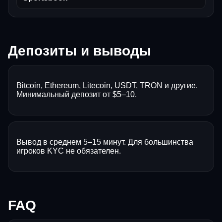
Депозиты и выводы
Bitcoin, Ethereum, Litecoin, USDT, TRON и другие.
Минимальный депозит от $5–10.
Вывод в среднем 5–15 минут. Для большинства
игроков KYC не обязателен.
FAQ