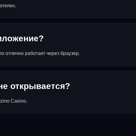
ателен.
иложение?
o отлично работает через браузер.
 не открывается?
zino Casino.