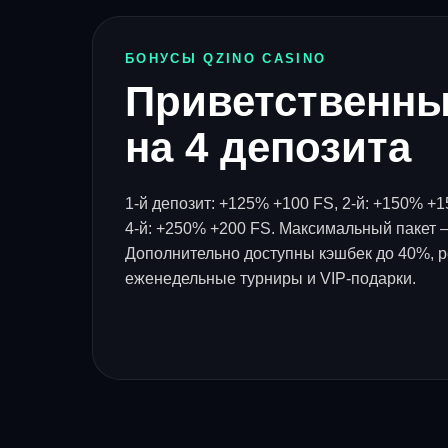
БОНУСЫ QZINO CASINO
Приветственны
на 4 депозита
1-й депозит: +125% +100 FS, 2-й: +150% +1
4-й: +250% +200 FS. Максимальный пакет 
Дополнительно доступны кэшбек до 40%, р
еженедельные турниры и VIP-подарки.