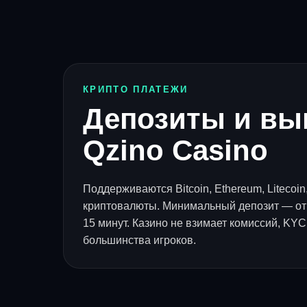
КРИПТО ПЛАТЕЖИ
Депозиты и вы
Qzino Casino
Поддерживаются Bitcoin, Ethereum, Litecoi
криптовалюты. Минимальный депозит — от 
15 минут. Казино не взимает комиссий, KYC
большинства игроков.