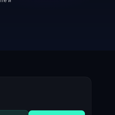
пте и