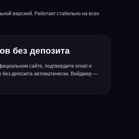
ьной версией. Работает стабильно на всех
ов без депозита
фициальном сайте, подтвердите email и
 без депозита автоматически. Вейджер —