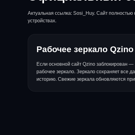
Актуальная ссылка: Sosi_Huy. Сайт полностью 
устройствах.
Рабочее зеркало Qzino
Если основной сайт Qzino заблокирован — 
рабочее зеркало. Зеркало сохраняет все да
историю. Свежие зеркала обновляются при