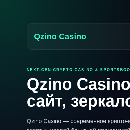
Qzino Casino
NEXT-GEN CRYPTO CASINO & SPORTSBO
Qzino Casi
сайт, зеркал
Qzino Casino — современное крипто-ка