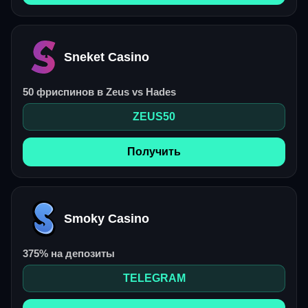
Sneket Casino
50 фриспинов в Zeus vs Hades
ZEUS50
Получить
Smoky Casino
375% на депозиты
TELEGRAM