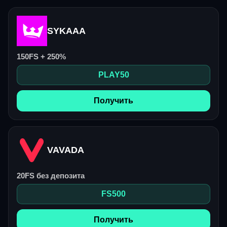
SYKAAA
150FS + 250%
PLAY50
Получить
VAVADA
20FS без депозита
FS500
Получить