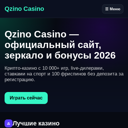
Qzino Casino
☰ Меню
Qzino Casino —
официальный сайт,
зеркало и бонусы 2026
Крипто-казино с 10 000+ игр, live-дилерами,
ставками на спорт и 100 фриспинов без депозита за
регистрацию.
Играть сейчас
Лучшие казино