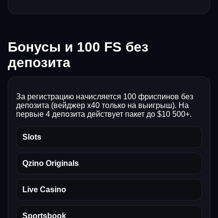
Бонусы и 100 FS без
депозита
За регистрацию начисляется 100 фриспинов без
депозита (вейджер x40 только на выигрыш). На
первые 4 депозита действует пакет до $10 500+.
Slots
Qzino Originals
Live Casino
Sportsbook