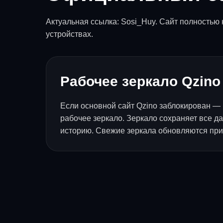
Актуальная ссылка: Sosi_Huy. Сайт полностью 
устройствах.
Рабочее зеркало Qzino
Если основной сайт Qzino заблокирован — 
рабочее зеркало. Зеркало сохраняет все да
историю. Свежие зеркала обновляются при