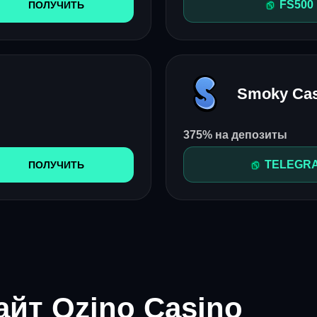
FS500
ПОЛУЧИТЬ
Smoky Cas
375% на депозиты
TELEGR
ПОЛУЧИТЬ
йт Qzino Casino