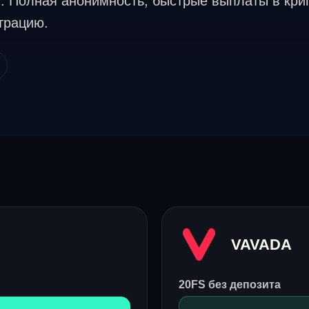
. Полная анонимность, быстрые выплаты в кри
трацию.
VAVADA
20FS без депозита