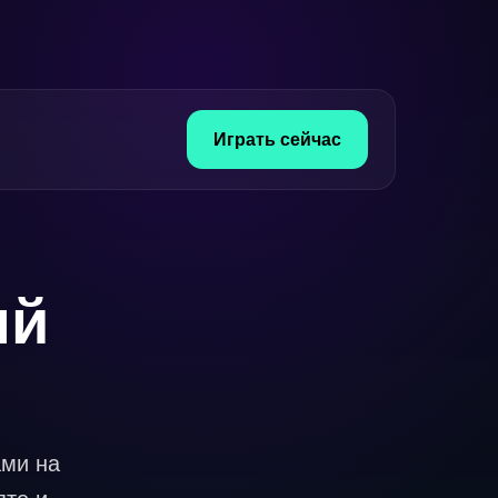
Играть сейчас
ый
ами на