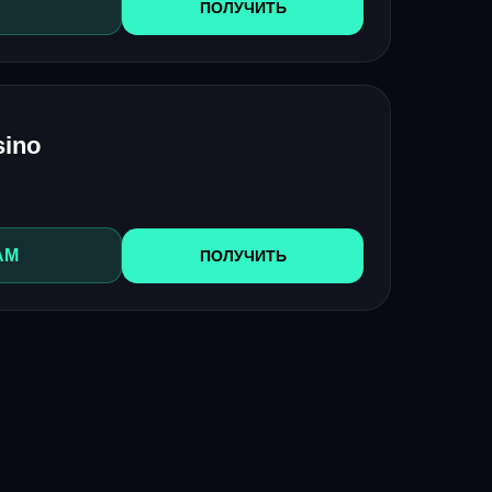
ПОЛУЧИТЬ
ino
AM
ПОЛУЧИТЬ