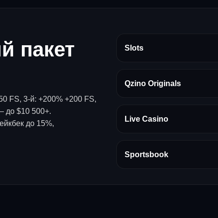
й пакет
Slots
Qzino Originals
50 FS, 3-й: +200% +200 FS,
— до $10 500+.
Live Casino
ейкбек до 15%,
Sportsbook