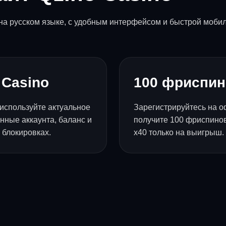
на русском языке, с удобным интерфейсом и быстрой мобил
 Casino
100 фриспин
используйте актуальное
Зарегистрируйтесь на о
нные аккаунта, баланс и
получите 100 фриспинов
 блокировках.
x40 только на выигрыш.