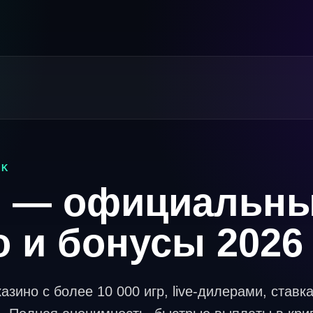
OK
no — официальн
о и бонусы 2026
зино с более 10 000 игр, live-дилерами, ставк