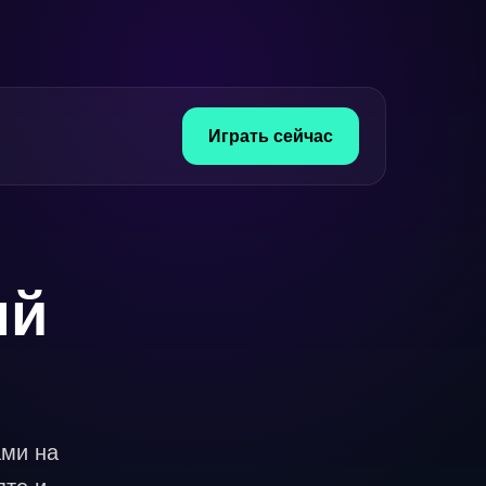
Играть сейчас
ый
ами на