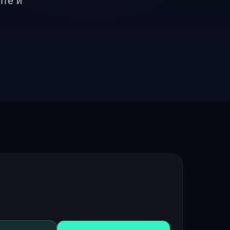
пте и