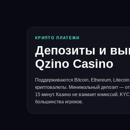
КРИПТО ПЛАТЕЖИ
Депозиты и вы
Qzino Casino
Поддерживаются Bitcoin, Ethereum, Litecoi
криптовалюты. Минимальный депозит — от 
15 минут. Казино не взимает комиссий, KYC
большинства игроков.