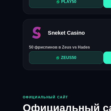
PLAY50
Sneket Casino
50 фриспинов в Zeus vs Hades
ZEUS50
ОФИЦИАЛЬНЫЙ САЙТ
Официальный са