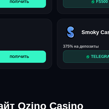
FS500
ПОЛУЧИТЬ
Smoky Cas
375% на депозиты
TELEGR
ПОЛУЧИТЬ
йт Qzino Casino