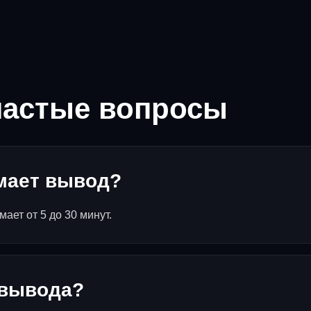
частые вопросы
мает вывод?
ает от 5 до 30 минут.
 вывода?