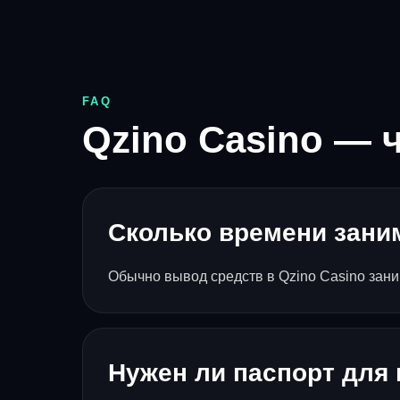
FAQ
Qzino Casino — 
Сколько времени зани
Обычно вывод средств в Qzino Casino заним
Нужен ли паспорт для