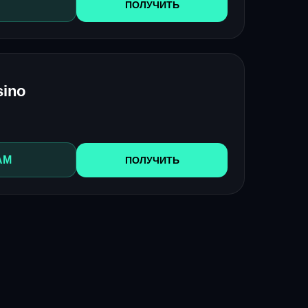
ПОЛУЧИТЬ
ino
AM
ПОЛУЧИТЬ