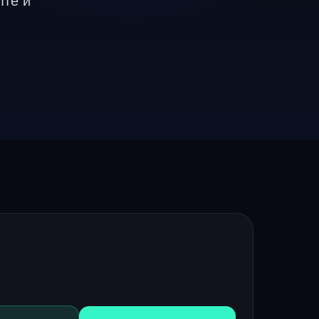
пте и