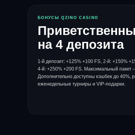
БОНУСЫ QZINO CASINO
Приветственны
на 4 депозита
1-й депозит: +125% +100 FS, 2-й: +150% +1
4-й: +250% +200 FS. Максимальный пакет 
Дополнительно доступны кэшбек до 40%, р
еженедельные турниры и VIP-подарки.