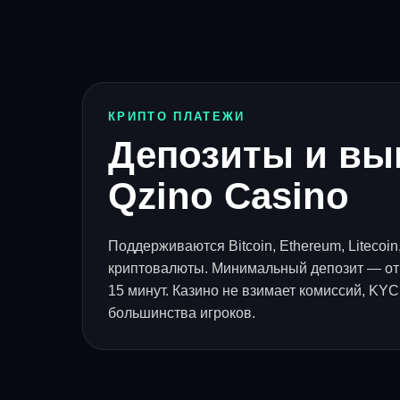
КРИПТО ПЛАТЕЖИ
Депозиты и вы
Qzino Casino
Поддерживаются Bitcoin, Ethereum, Litecoi
криптовалюты. Минимальный депозит — от 
15 минут. Казино не взимает комиссий, KYC
большинства игроков.