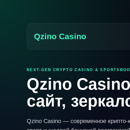
Qzino Casino
NEXT-GEN CRYPTO CASINO & SPORTSBO
Qzino Casi
сайт, зеркал
Qzino Casino — современное крипто-ка