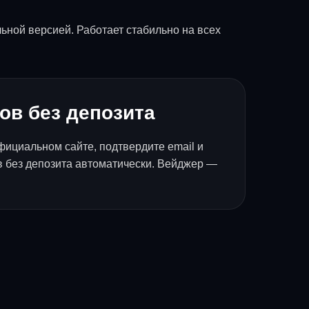
ьной версией. Работает стабильно на всех
ов без депозита
фициальном сайте, подтвердите email и
 без депозита автоматически. Вейджер —