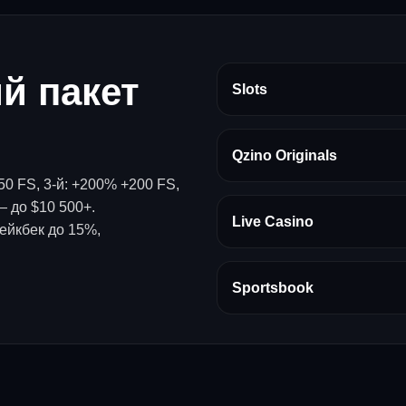
й пакет
Slots
Qzino Originals
50 FS, 3-й: +200% +200 FS,
— до $10 500+.
Live Casino
ейкбек до 15%,
Sportsbook