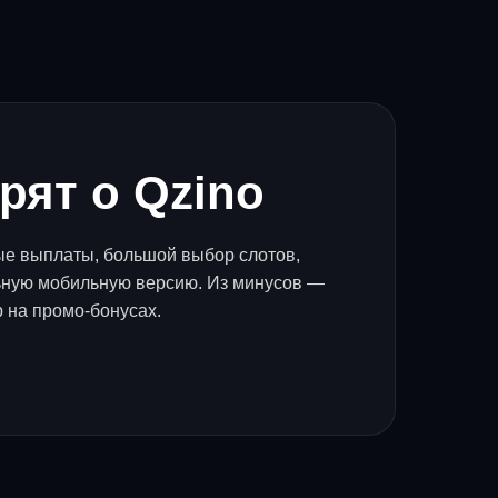
рят о Qzino
ые выплаты, большой выбор слотов,
ьную мобильную версию. Из минусов —
 на промо-бонусах.