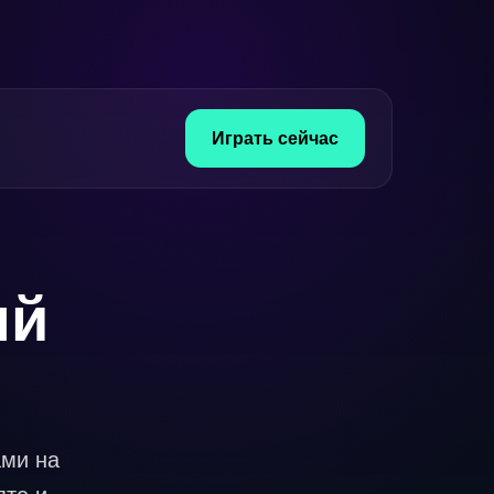
Играть сейчас
ый
ами на