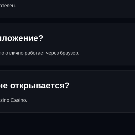
ателен.
иложение?
o отлично работает через браузер.
 не открывается?
zino Casino.