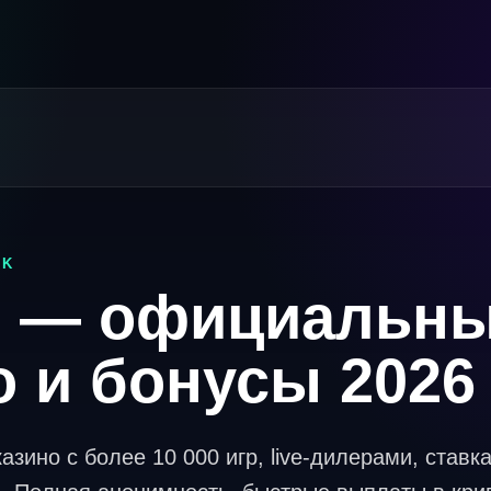
OK
no — официальн
о и бонусы 2026
зино с более 10 000 игр, live-дилерами, ставк