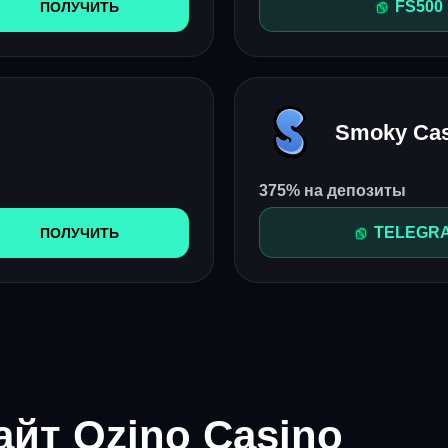
FS500
ПОЛУЧИТЬ
Smoky Cas
375% на депозиты
TELEGR
ПОЛУЧИТЬ
йт Qzino Casino