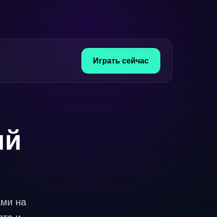
Играть сейчас
ый
ами на