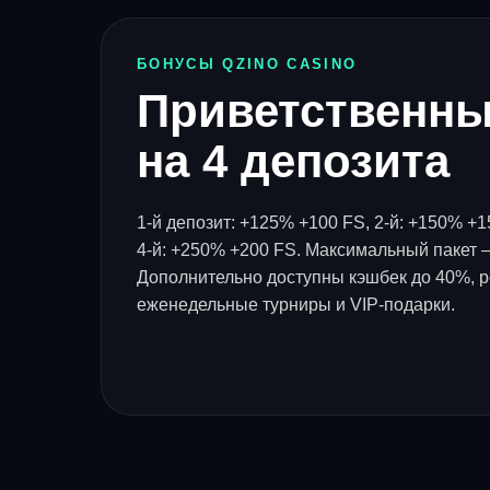
БОНУСЫ QZINO CASINO
Приветственны
на 4 депозита
1-й депозит: +125% +100 FS, 2-й: +150% +1
4-й: +250% +200 FS. Максимальный пакет 
Дополнительно доступны кэшбек до 40%, р
еженедельные турниры и VIP-подарки.