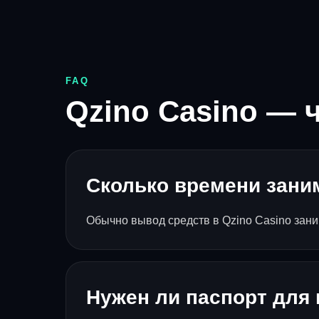
FAQ
Qzino Casino — 
Сколько времени зани
Обычно вывод средств в Qzino Casino заним
Нужен ли паспорт для