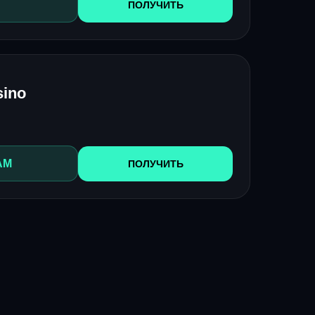
ПОЛУЧИТЬ
ino
AM
ПОЛУЧИТЬ