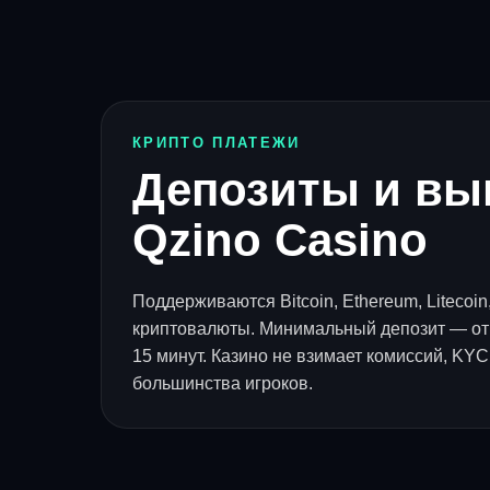
КРИПТО ПЛАТЕЖИ
Депозиты и вы
Qzino Casino
Поддерживаются Bitcoin, Ethereum, Litecoi
криптовалюты. Минимальный депозит — от 
15 минут. Казино не взимает комиссий, KYC
большинства игроков.