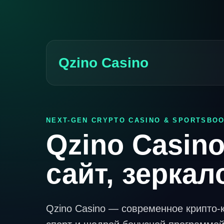
Qzino Casino
NEXT-GEN CRYPTO CASINO & SPORTSBO
Qzino Casi
сайт, зеркал
Qzino Casino — современное крипто-ка