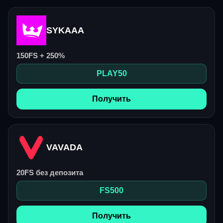
SYKAAA
150FS + 250%
PLAY50
Получить
VAVADA
20FS без депозита
FS500
Получить