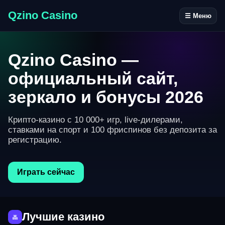
Qzino Casino
☰ Меню
Qzino Casino —
официальный сайт,
зеркало и бонусы 2026
Крипто-казино с 10 000+ игр, live-дилерами,
ставками на спорт и 100 фриспинов без депозита за
регистрацию.
Играть сейчас
Лучшие казино