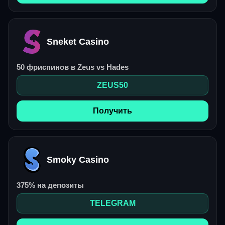
Sneket Casino
50 фриспинов в Zeus vs Hades
ZEUS50
Получить
Smoky Casino
375% на депозиты
TELEGRAM