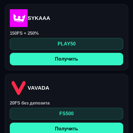
SYKAAA
150FS + 250%
PLAY50
Получить
VAVADA
20FS без депозита
FS500
Получить