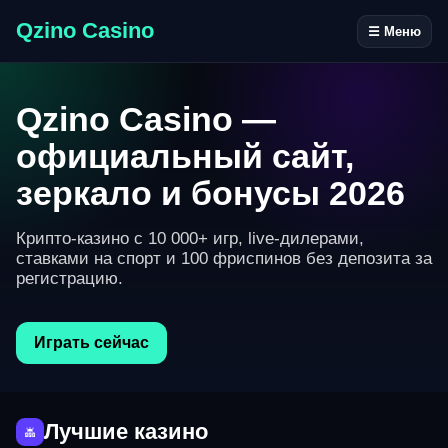
Qzino Casino
☰ Меню
Qzino Casino —
официальный сайт,
зеркало и бонусы 2026
Крипто-казино с 10 000+ игр, live-дилерами,
ставками на спорт и 100 фриспинов без депозита за
регистрацию.
Играть сейчас
Лучшие казино