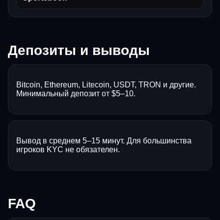
Депозиты и выводы
Bitcoin, Ethereum, Litecoin, USDT, TRON и другие.
Минимальный депозит от $5–10.
Вывод в среднем 5–15 минут. Для большинства
игроков KYC не обязателен.
FAQ