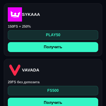
SYKAAA
150FS + 250%
PLAY50
Получить
VAVADA
20FS без депозита
FS500
Получить