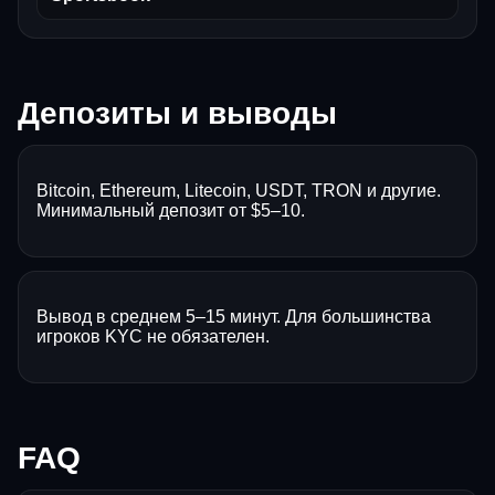
Депозиты и выводы
Bitcoin, Ethereum, Litecoin, USDT, TRON и другие.
Минимальный депозит от $5–10.
Вывод в среднем 5–15 минут. Для большинства
игроков KYC не обязателен.
FAQ