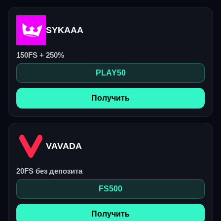
SYKAAA
150FS + 250%
PLAY50
Получить
VAVADA
20FS без депозита
FS500
Получить