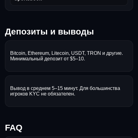
Депозиты и выводы
Bitcoin, Ethereum, Litecoin, USDT, TRON и другие.
Минимальный депозит от $5–10.
Вывод в среднем 5–15 минут. Для большинства
игроков KYC не обязателен.
FAQ