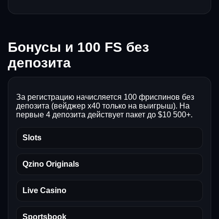
Бонусы и 100 FS без
депозита
За регистрацию начисляется 100 фриспинов без
депозита (вейджер x40 только на выигрыш). На
первые 4 депозита действует пакет до $10 500+.
Slots
Qzino Originals
Live Casino
Sportsbook