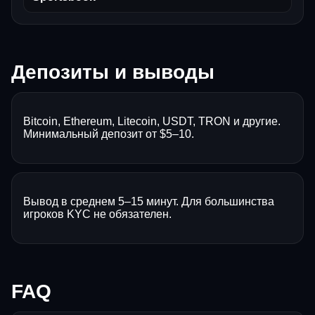
Депозиты и выводы
Bitcoin, Ethereum, Litecoin, USDT, TRON и другие.
Минимальный депозит от $5–10.
Вывод в среднем 5–15 минут. Для большинства
игроков KYC не обязателен.
FAQ