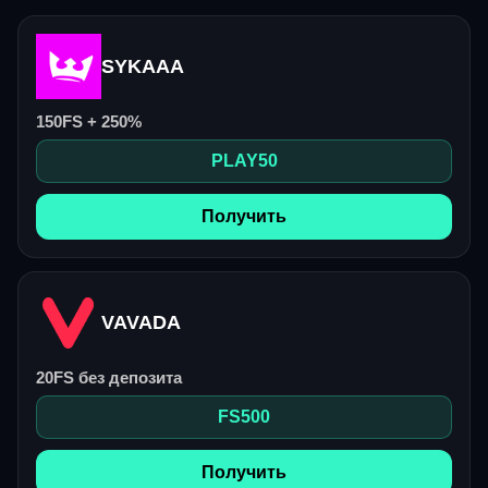
SYKAAA
150FS + 250%
PLAY50
Получить
VAVADA
20FS без депозита
FS500
Получить