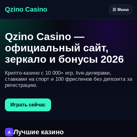
Qzino Casino
☰ Меню
Qzino Casino —
официальный сайт,
зеркало и бонусы 2026
Крипто-казино с 10 000+ игр, live-дилерами,
ставками на спорт и 100 фриспинов без депозита за
регистрацию.
Играть сейчас
Лучшие казино