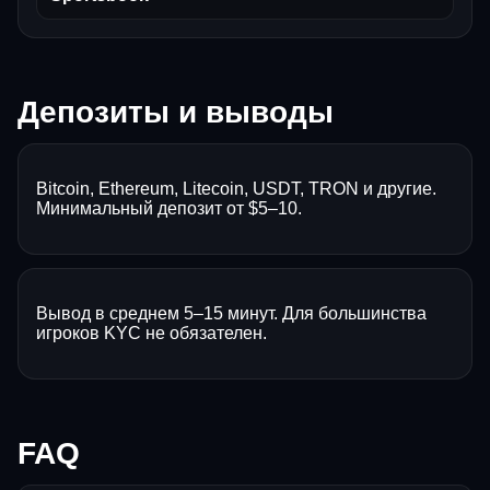
Депозиты и выводы
Bitcoin, Ethereum, Litecoin, USDT, TRON и другие.
Минимальный депозит от $5–10.
Вывод в среднем 5–15 минут. Для большинства
игроков KYC не обязателен.
FAQ