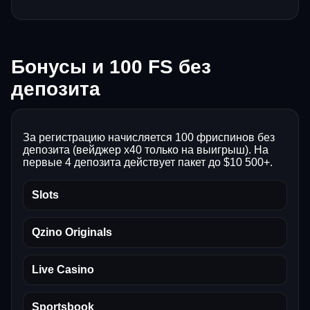
Бонусы и 100 FS без
депозита
За регистрацию начисляется 100 фриспинов без
депозита (вейджер x40 только на выигрыш). На
первые 4 депозита действует пакет до $10 500+.
Slots
Qzino Originals
Live Casino
Sportsbook