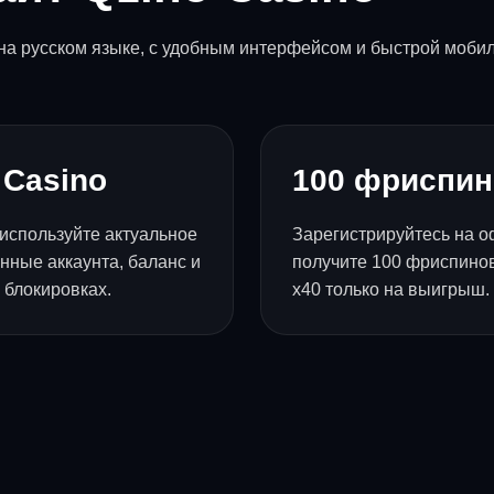
на русском языке, с удобным интерфейсом и быстрой мобил
 Casino
100 фриспин
используйте актуальное
Зарегистрируйтесь на о
нные аккаунта, баланс и
получите 100 фриспинов
 блокировках.
x40 только на выигрыш.