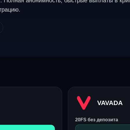
. Полная анонимность, быстрые выплаты в кри
трацию.
VAVADA
20FS без депозита