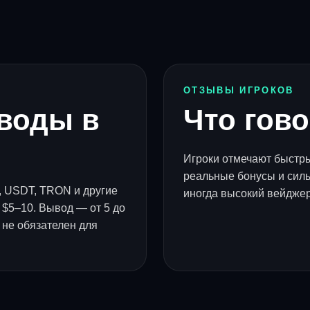
ОТЗЫВЫ ИГРОКОВ
воды в
Что гово
Игроки отмечают быстр
реальные бонусы и сил
n, USDT, TRON и другие
иногда высокий вейджер
$5–10. Вывод — от 5 до
 не обязателен для