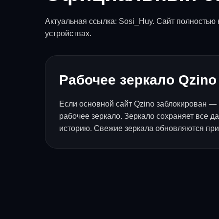
Актуальная ссылка: Sosi_Huy. Сайт полностью 
устройствах.
Рабочее зеркало Qzino
Если основной сайт Qzino заблокирован — 
рабочее зеркало. Зеркало сохраняет все да
историю. Свежие зеркала обновляются при