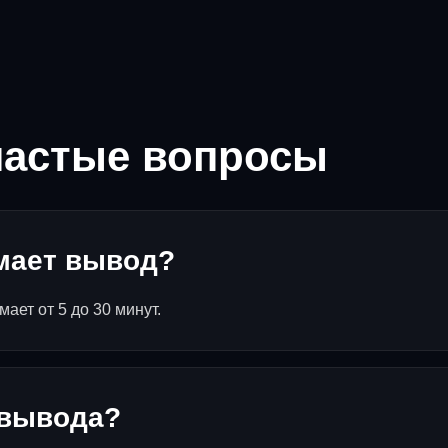
частые вопросы
мает вывод?
ает от 5 до 30 минут.
 вывода?