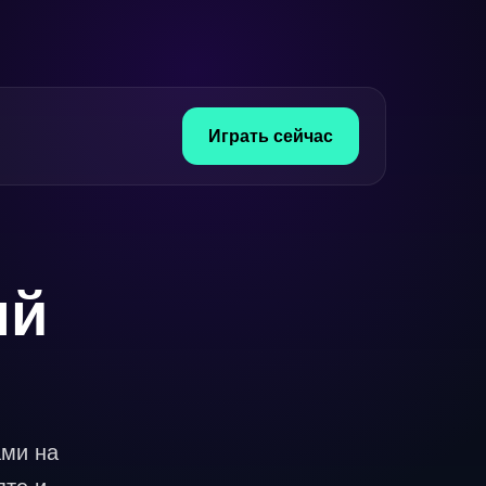
Играть сейчас
ый
ами на