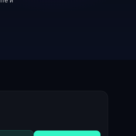
пте и