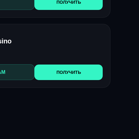
ПОЛУЧИТЬ
ino
AM
ПОЛУЧИТЬ