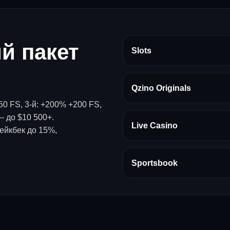
й пакет
Slots
Qzino Originals
50 FS, 3-й: +200% +200 FS,
— до $10 500+.
Live Casino
ейкбек до 15%,
Sportsbook