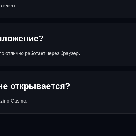
ателен.
иложение?
o отлично работает через браузер.
 не открывается?
zino Casino.