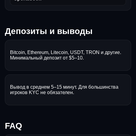
Депозиты и выводы
Bitcoin, Ethereum, Litecoin, USDT, TRON и другие.
Минимальный депозит от $5–10.
Вывод в среднем 5–15 минут. Для большинства
игроков KYC не обязателен.
FAQ