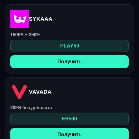
SYKAAA
150FS + 250%
PLAY50
Получить
VAVADA
20FS без депозита
FS500
Получить