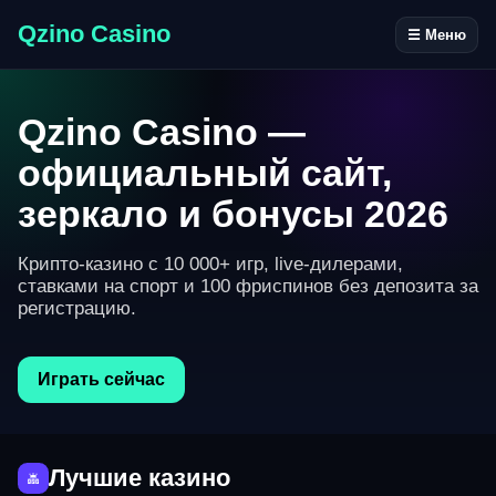
Qzino Casino
☰ Меню
Qzino Casino —
официальный сайт,
зеркало и бонусы 2026
Крипто-казино с 10 000+ игр, live-дилерами,
ставками на спорт и 100 фриспинов без депозита за
регистрацию.
Играть сейчас
Лучшие казино