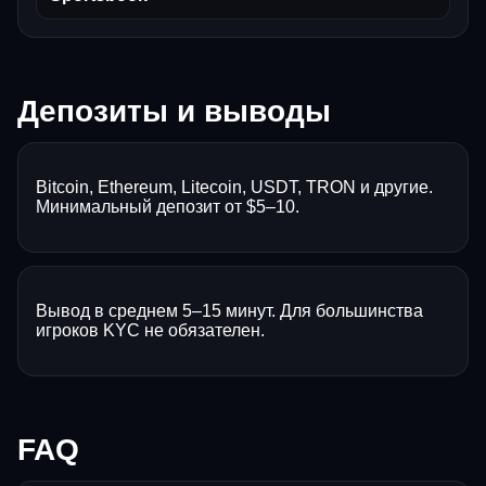
Депозиты и выводы
Bitcoin, Ethereum, Litecoin, USDT, TRON и другие.
Минимальный депозит от $5–10.
Вывод в среднем 5–15 минут. Для большинства
игроков KYC не обязателен.
FAQ