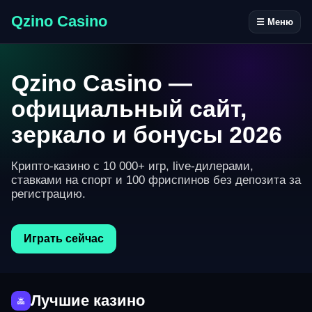
Qzino Casino
☰ Меню
Qzino Casino —
официальный сайт,
зеркало и бонусы 2026
Крипто-казино с 10 000+ игр, live-дилерами,
ставками на спорт и 100 фриспинов без депозита за
регистрацию.
Играть сейчас
Лучшие казино