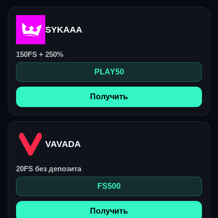
SYKAAA
150FS + 250%
PLAY50
Получить
VAVADA
20FS без депозита
FS500
Получить