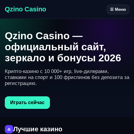
Qzino Casino
☰ Меню
Qzino Casino —
официальный сайт,
зеркало и бонусы 2026
Крипто-казино с 10 000+ игр, live-дилерами,
ставками на спорт и 100 фриспинов без депозита за
регистрацию.
Играть сейчас
Лучшие казино