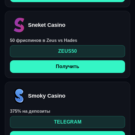
Sneket Casino
50 фриспинов в Zeus vs Hades
ZEUS50
Получить
Smoky Casino
375% на депозиты
TELEGRAM