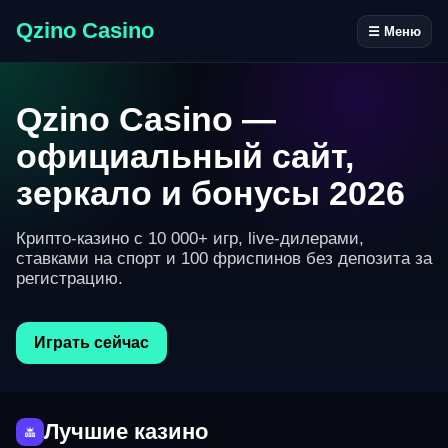
Qzino Casino
☰ Меню
Qzino Casino —
официальный сайт,
зеркало и бонусы 2026
Крипто-казино с 10 000+ игр, live-дилерами,
ставками на спорт и 100 фриспинов без депозита за
регистрацию.
Играть сейчас
Лучшие казино