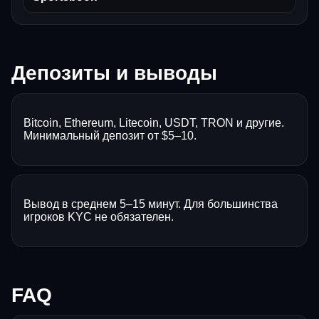
Депозиты и выводы
Bitcoin, Ethereum, Litecoin, USDT, TRON и другие.
Минимальный депозит от $5–10.
Вывод в среднем 5–15 минут. Для большинства
игроков KYC не обязателен.
FAQ