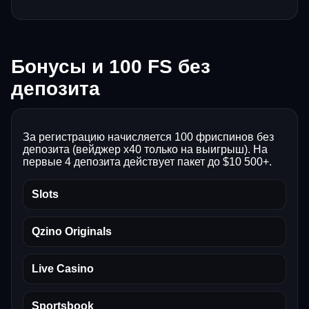
Бонусы и 100 FS без
депозита
За регистрацию начисляется 100 фриспинов без
депозита (вейджер x40 только на выигрыш). На
первые 4 депозита действует пакет до $10 500+.
Slots
Qzino Originals
Live Casino
Sportsbook