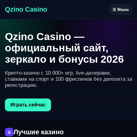
Qzino Casino
☰ Меню
Qzino Casino —
официальный сайт,
зеркало и бонусы 2026
Крипто-казино с 10 000+ игр, live-дилерами,
ставками на спорт и 100 фриспинов без депозита за
регистрацию.
Играть сейчас
Лучшие казино