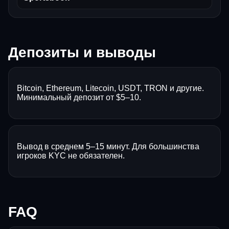
Депозиты и выводы
Bitcoin, Ethereum, Litecoin, USDT, TRON и другие.
Минимальный депозит от $5–10.
Вывод в среднем 5–15 минут. Для большинства
игроков KYC не обязателен.
FAQ