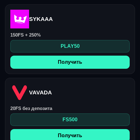
SYKAAA
150FS + 250%
PLAY50
Получить
VAVADA
20FS без депозита
FS500
Получить