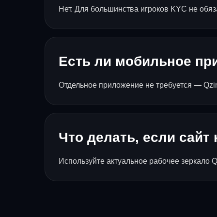
Нет. Для большинства игроков KYC не обяз
Есть ли мобильное пр
Отдельное приложение не требуется — Qzin
Что делать, если сайт
Используйте актуальное рабочее зеркало Q