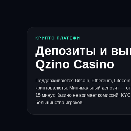
КРИПТО ПЛАТЕЖИ
Депозиты и вы
Qzino Casino
Поддерживаются Bitcoin, Ethereum, Litecoi
криптовалюты. Минимальный депозит — от 
15 минут. Казино не взимает комиссий, KYC
большинства игроков.