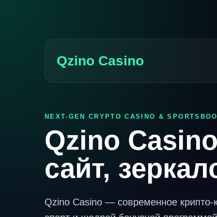
Qzino Casino
NEXT-GEN CRYPTO CASINO & SPORTSBO
Qzino Casi
сайт, зеркал
Qzino Casino — современное крипто-ка