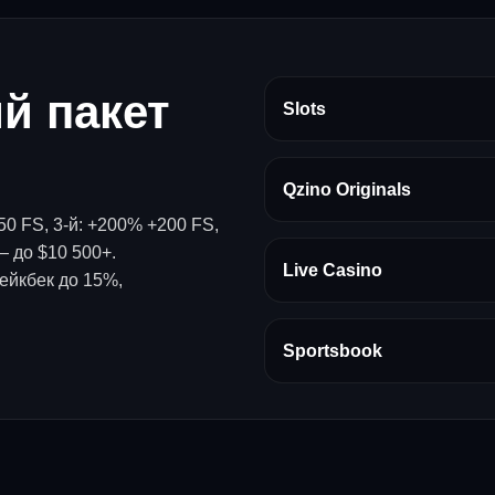
й пакет
Slots
Qzino Originals
50 FS, 3-й: +200% +200 FS,
— до $10 500+.
Live Casino
ейкбек до 15%,
Sportsbook