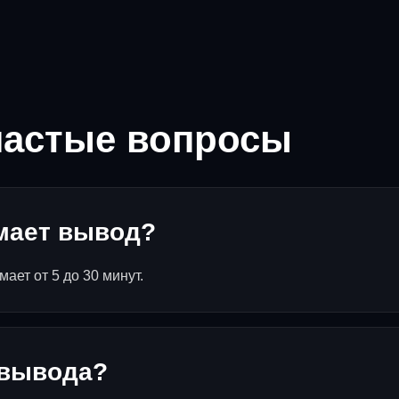
частые вопросы
мает вывод?
ает от 5 до 30 минут.
 вывода?