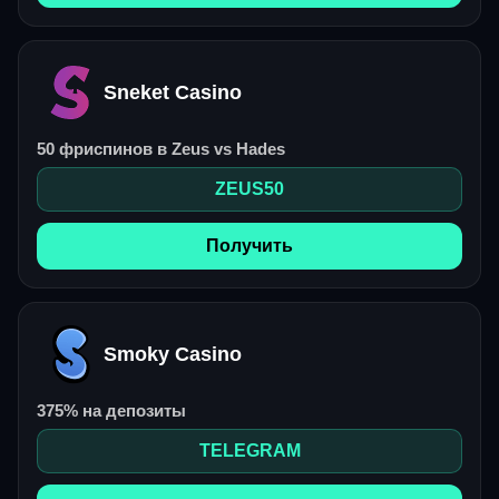
Sneket Casino
50 фриспинов в Zeus vs Hades
ZEUS50
Получить
Smoky Casino
375% на депозиты
TELEGRAM