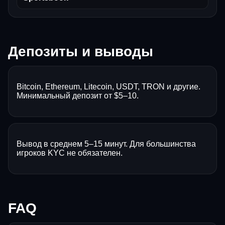
Депозиты и выводы
Bitcoin, Ethereum, Litecoin, USDT, TRON и другие.
Минимальный депозит от $5–10.
Вывод в среднем 5–15 минут. Для большинства
игроков KYC не обязателен.
FAQ