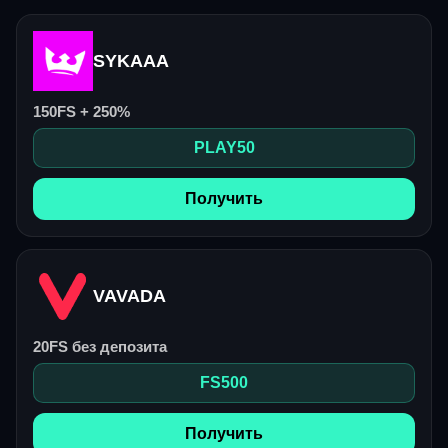
SYKAAA
150FS + 250%
PLAY50
Получить
VAVADA
20FS без депозита
FS500
Получить