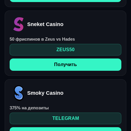
Sneket Casino
50 фриспинов в Zeus vs Hades
ZEUS50
Получить
Smoky Casino
375% на депозиты
TELEGRAM