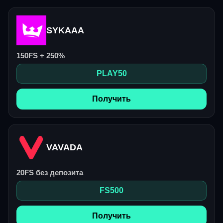
SYKAAA
150FS + 250%
PLAY50
Получить
VAVADA
20FS без депозита
FS500
Получить