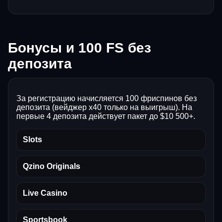
Бонусы и 100 FS без
депозита
За регистрацию начисляется 100 фриспинов без
депозита (вейджер x40 только на выигрыш). На
первые 4 депозита действует пакет до $10 500+.
Slots
Qzino Originals
Live Casino
Sportsbook