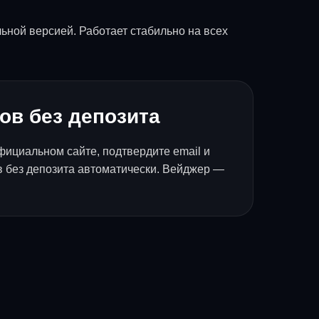
ьной версией. Работает стабильно на всех
ов без депозита
фициальном сайте, подтвердите email и
 без депозита автоматически. Вейджер —