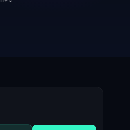
пте и