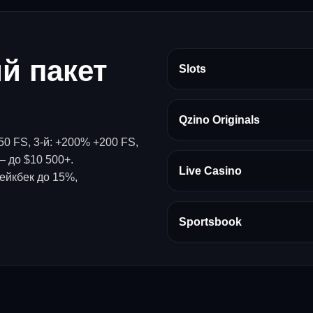
й пакет
Slots
Qzino Originals
50 FS, 3-й: +200% +200 FS,
— до $10 500+.
Live Casino
ейкбек до 15%,
Sportsbook