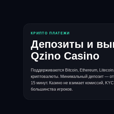
КРИПТО ПЛАТЕЖИ
Депозиты и вы
Qzino Casino
Поддерживаются Bitcoin, Ethereum, Litecoi
криптовалюты. Минимальный депозит — от 
15 минут. Казино не взимает комиссий, KYC
большинства игроков.