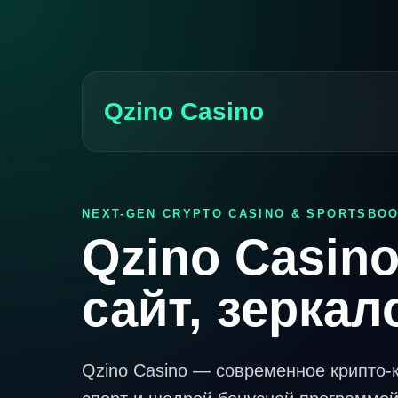
Qzino Casino
NEXT-GEN CRYPTO CASINO & SPORTSBO
Qzino Casi
сайт, зеркал
Qzino Casino — современное крипто-ка