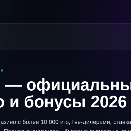
OK
no — официальн
о и бонусы 2026
зино с более 10 000 игр, live-дилерами, ставк