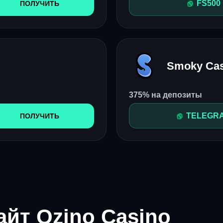
FS500
ПОЛУЧИТЬ
Smoky Cas
375% на депозиты
TELEGR
ПОЛУЧИТЬ
йт Qzino Casino