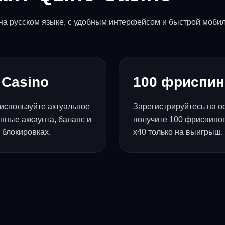
на русском языке, с удобным интерфейсом и быстрой мобил
 Casino
100 фриспин
используйте актуальное
Зарегистрируйтесь на о
нные аккаунта, баланс и
получите 100 фриспинов
 блокировках.
x40 только на выигрыш.