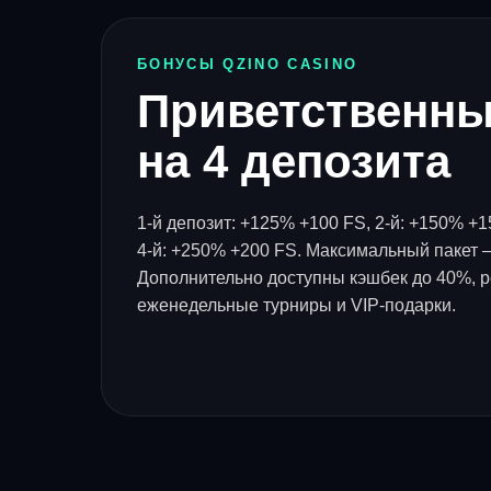
БОНУСЫ QZINO CASINO
Приветственны
на 4 депозита
1-й депозит: +125% +100 FS, 2-й: +150% +1
4-й: +250% +200 FS. Максимальный пакет 
Дополнительно доступны кэшбек до 40%, р
еженедельные турниры и VIP-подарки.