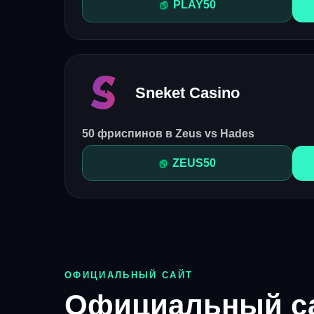
PLAY50
Sneket Casino
50 фриспинов в Zeus vs Hades
ZEUS50
ОФИЦИАЛЬНЫЙ САЙТ
Официальный са