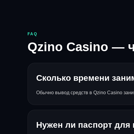
FAQ
Qzino Casino — 
Сколько времени зани
Обычно вывод средств в Qzino Casino заним
Нужен ли паспорт для