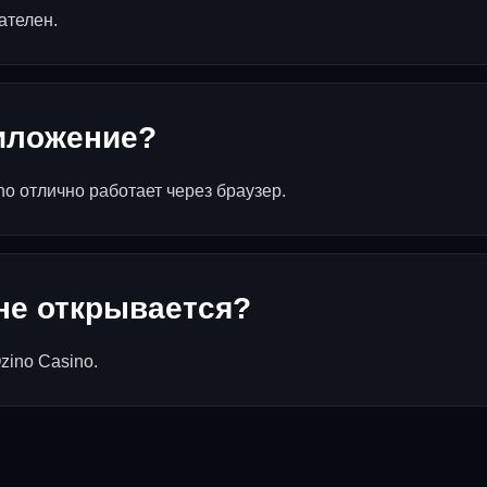
ателен.
иложение?
o отлично работает через браузер.
 не открывается?
zino Casino.