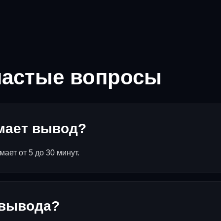
частые вопросы
мает вывод?
ает от 5 до 30 минут.
 вывода?