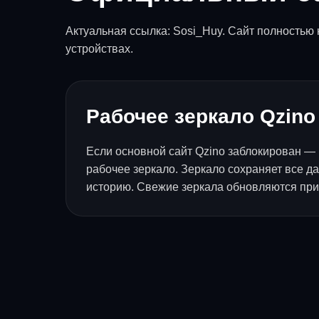
Актуальная ссылка: Sosi_Huy. Сайт полностью 
устройствах.
Рабочее зеркало Qzino
Если основной сайт Qzino заблокирован — 
рабочее зеркало. Зеркало сохраняет все да
историю. Свежие зеркала обновляются при