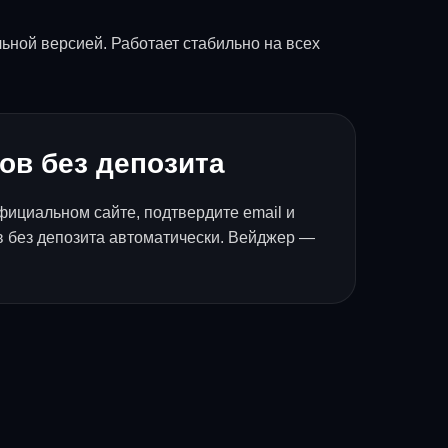
ьной версией. Работает стабильно на всех
ов без депозита
фициальном сайте, подтвердите email и
 без депозита автоматически. Вейджер —