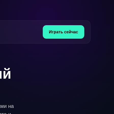
Играть сейчас
ый
ами на