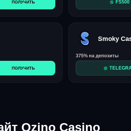
FS500
ПОЛУЧИТЬ
Smoky Cas
375% на депозиты
TELEGR
ПОЛУЧИТЬ
йт Qzino Casino