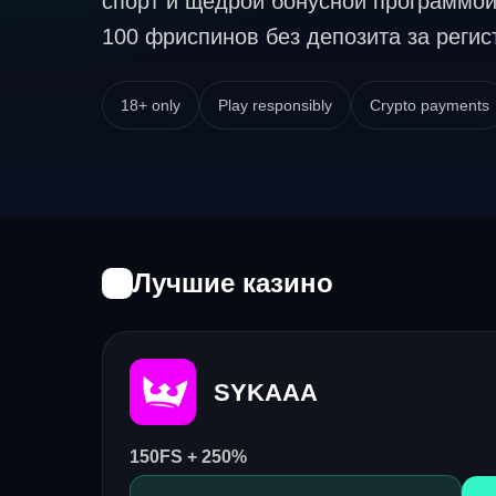
спорт и щедрой бонусной программой
100 фриспинов без депозита за регис
18+ only
Play responsibly
Crypto payments
Лучшие казино
SYKAAA
150FS + 250%