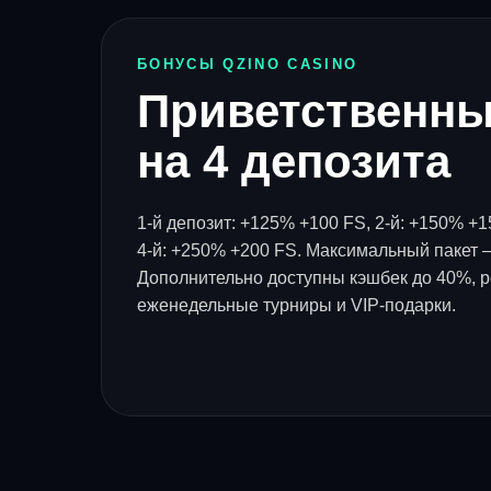
БОНУСЫ QZINO CASINO
Приветственны
на 4 депозита
1-й депозит: +125% +100 FS, 2-й: +150% +1
4-й: +250% +200 FS. Максимальный пакет 
Дополнительно доступны кэшбек до 40%, р
еженедельные турниры и VIP-подарки.