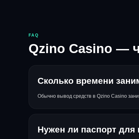
FAQ
Qzino Casino — 
Сколько времени зани
Обычно вывод средств в Qzino Casino заним
Нужен ли паспорт для