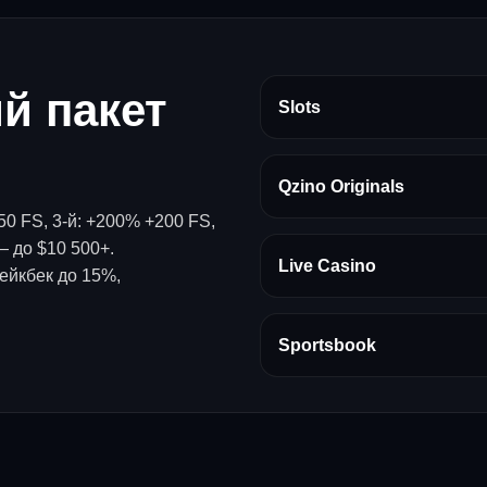
й пакет
Slots
Qzino Originals
50 FS, 3-й: +200% +200 FS,
— до $10 500+.
Live Casino
ейкбек до 15%,
Sportsbook