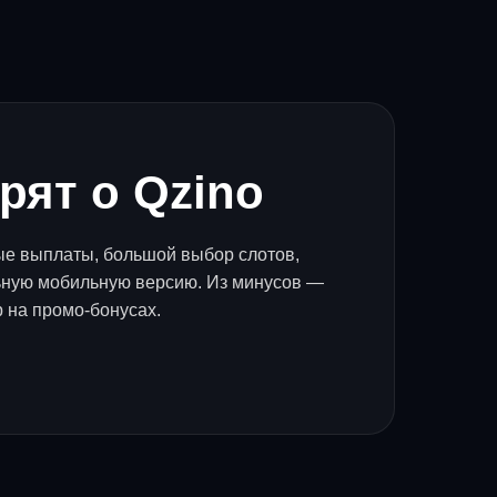
рят о Qzino
ые выплаты, большой выбор слотов,
ьную мобильную версию. Из минусов —
 на промо-бонусах.