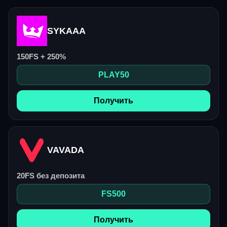
SYKAAA
150FS + 250%
PLAY50
Получить
VAVADA
20FS без депозита
FS500
Получить