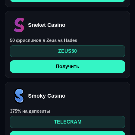
Sneket Casino
50 фриспинов в Zeus vs Hades
ZEUS50
Получить
Smoky Casino
375% на депозиты
TELEGRAM