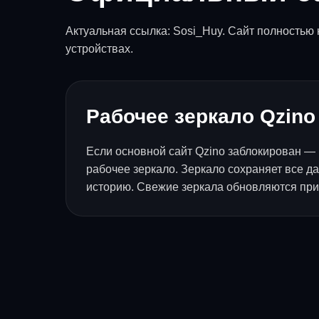
Актуальная ссылка: Sosi_Huy. Сайт полностью 
устройствах.
Рабочее зеркало Qzino
Если основной сайт Qzino заблокирован — 
рабочее зеркало. Зеркало сохраняет все да
историю. Свежие зеркала обновляются при