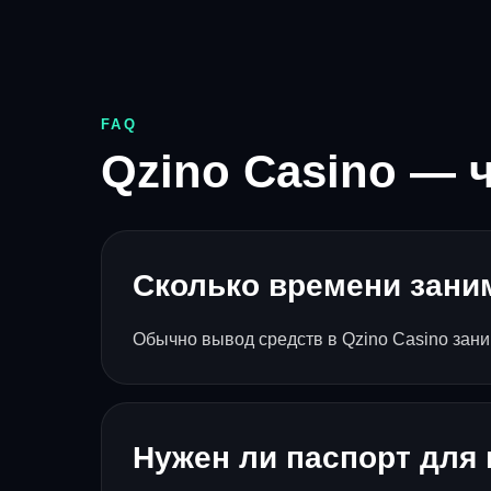
FAQ
Qzino Casino — 
Сколько времени зани
Обычно вывод средств в Qzino Casino заним
Нужен ли паспорт для