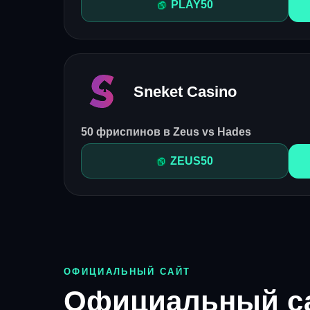
PLAY50
Sneket Casino
50 фриспинов в Zeus vs Hades
ZEUS50
ОФИЦИАЛЬНЫЙ САЙТ
Официальный са