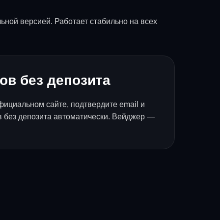
ьной версией. Работает стабильно на всех
ов без депозита
фициальном сайте, подтвердите email и
 без депозита автоматически. Вейджер —