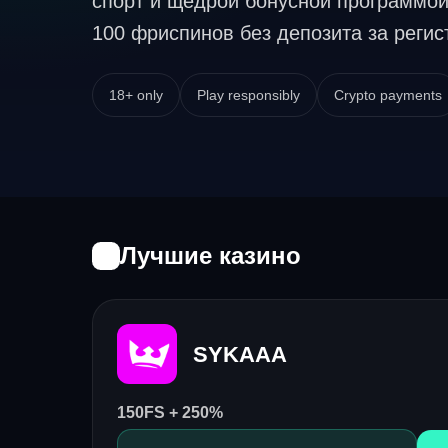
спорт и щедрой бонусной программой
100 фриспинов без депозита за регис
18+ only
Play responsibly
Crypto payments
Лучшие казино
SYKAAA
150FS + 250%