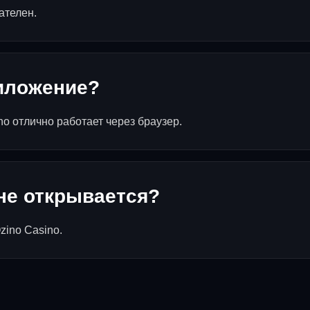
ателен.
иложение?
o отлично работает через браузер.
 не открывается?
zino Casino.