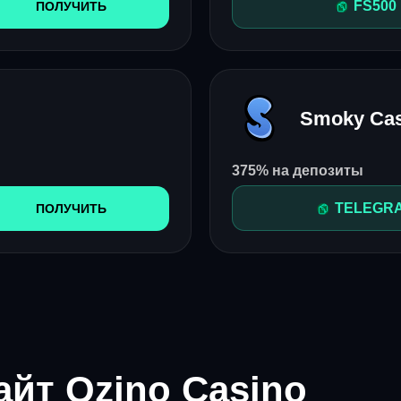
FS500
ПОЛУЧИТЬ
Smoky Cas
375% на депозиты
TELEGR
ПОЛУЧИТЬ
йт Qzino Casino