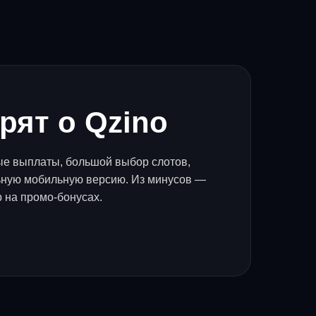
рят о Qzino
ые выплаты, большой выбор слотов,
ьную мобильную версию. Из минусов —
 на промо-бонусах.