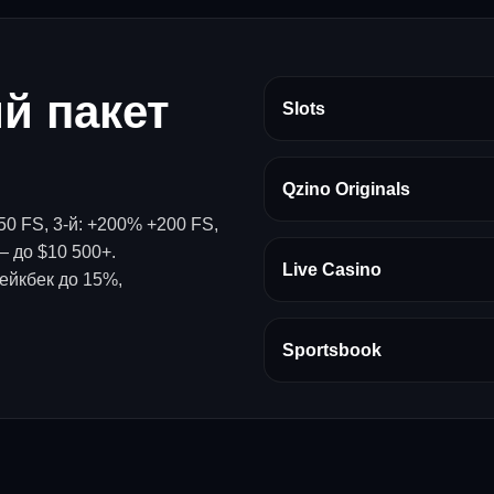
й пакет
Slots
Qzino Originals
50 FS, 3-й: +200% +200 FS,
— до $10 500+.
Live Casino
ейкбек до 15%,
Sportsbook