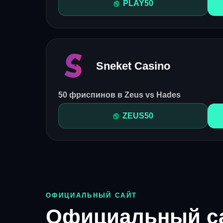
PLAY50
Sneket Casino
50 фриспинов в Zeus vs Hades
ZEUS50
ОФИЦИАЛЬНЫЙ САЙТ
Официальный са