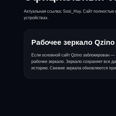
Актуальная ссылка: Sosi_Huy. Сайт полностью 
устройствах.
Рабочее зеркало Qzino
Если основной сайт Qzino заблокирован — 
рабочее зеркало. Зеркало сохраняет все да
историю. Свежие зеркала обновляются при