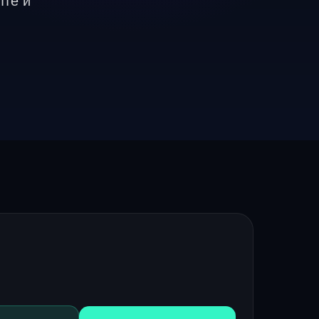
пте и