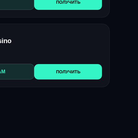
ПОЛУЧИТЬ
ino
AM
ПОЛУЧИТЬ