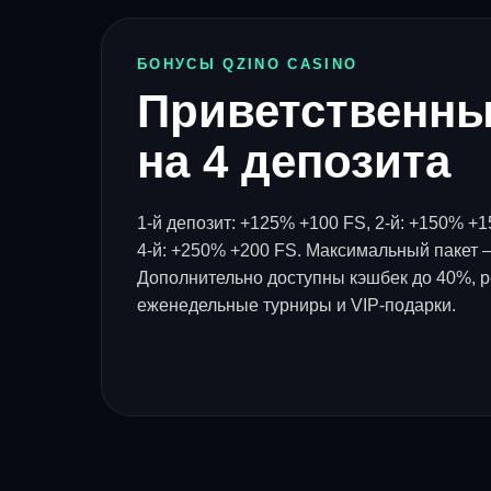
БОНУСЫ QZINO CASINO
Приветственны
на 4 депозита
1-й депозит: +125% +100 FS, 2-й: +150% +1
4-й: +250% +200 FS. Максимальный пакет 
Дополнительно доступны кэшбек до 40%, р
еженедельные турниры и VIP-подарки.