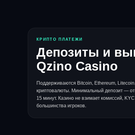
КРИПТО ПЛАТЕЖИ
Депозиты и вы
Qzino Casino
Поддерживаются Bitcoin, Ethereum, Litecoi
криптовалюты. Минимальный депозит — от 
15 минут. Казино не взимает комиссий, KYC
большинства игроков.