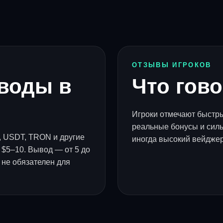
ОТЗЫВЫ ИГРОКОВ
воды в
Что гово
Игроки отмечают быстр
реальные бонусы и сил
n, USDT, TRON и другие
иногда высокий вейджер
$5–10. Вывод — от 5 до
 не обязателен для