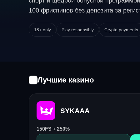
спорт и щедрой бонусной программой
100 фриспинов без депозита за регис
18+ only
Play responsibly
Crypto payments
Лучшие казино
SYKAAA
150FS + 250%