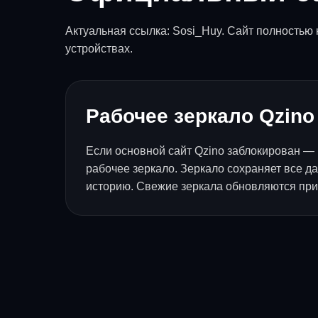
Актуальная ссылка: Sosi_Huy. Сайт полностью 
устройствах.
Рабочее зеркало Qzino
Если основной сайт Qzino заблокирован — 
рабочее зеркало. Зеркало сохраняет все да
историю. Свежие зеркала обновляются при