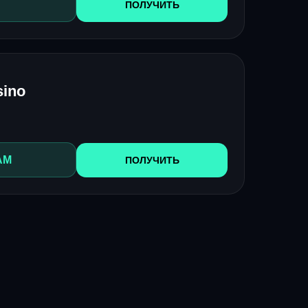
ПОЛУЧИТЬ
ino
AM
ПОЛУЧИТЬ